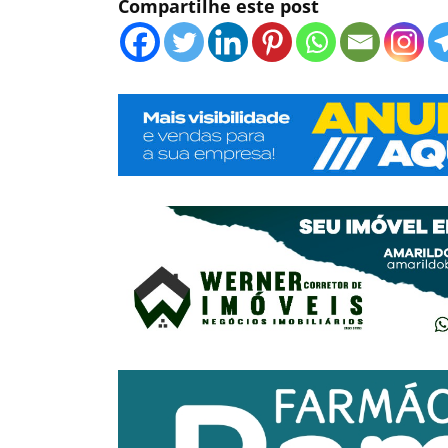
Compartilhe este post