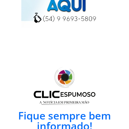
Fique sempre bem
informado!