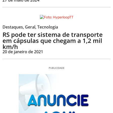
Destaques
,
Geral
,
Tecnologia
RS pode ter sistema de transporte
em cápsulas que chegam a 1,2 mil
km/h
20 de janeiro de 2021
PUBLICIDADE