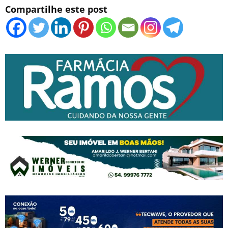
Compartilhe este post