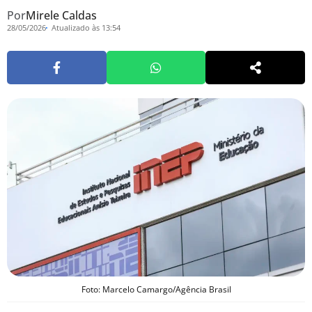
Por
Mirele Caldas
28/05/2026
Atualizado às 13:54
Foto: Marcelo Camargo/Agência Brasil