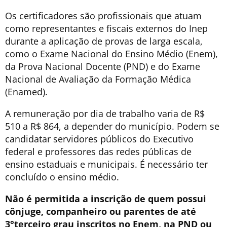
Os certificadores são profissionais que atuam
como representantes e fiscais externos do Inep
durante a aplicação de provas de larga escala,
como o Exame Nacional do Ensino Médio (Enem),
da Prova Nacional Docente (PND) e do Exame
Nacional de Avaliação da Formação Médica
(Enamed).
A remuneração por dia de trabalho varia de R$
510 a R$ 864, a depender do município. Podem se
candidatar servidores públicos do Executivo
federal e professores das redes públicas de
ensino estaduais e municipais. É necessário ter
concluído o ensino médio.
Não é permitida a inscrição de quem possui
cônjuge, companheiro ou parentes de até
3°terceiro grau inscritos no Enem, na PND ou