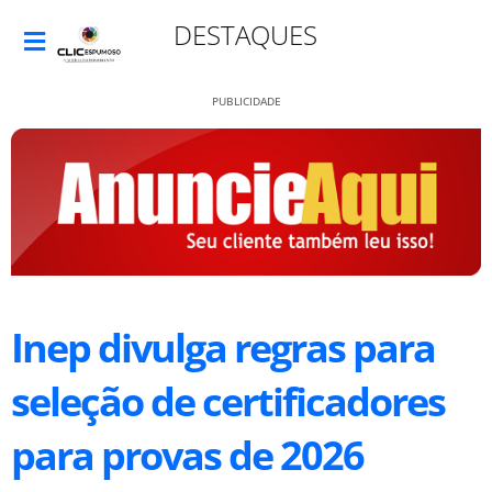
DESTAQUES
PUBLICIDADE
Inep divulga regras para
seleção de certificadores
para provas de 2026