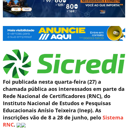
Foi publicada nesta quarta-feira (27) a
chamada pública aos interessados em parte da
Rede Nacional de Certificadores (RNC), do
Instituto Nacional de Estudos e Pesquisas
Educacionais Anísio Teixeira (Inep). As
inscrições vão de 8 a 28 de junho, pelo
Sistema
RNC
.