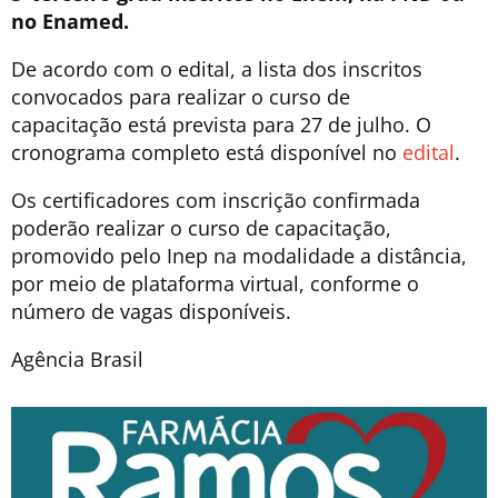
no Enamed.
De acordo com o edital, a lista dos inscritos
convocados para realizar o curso de
capacitação está prevista para 27 de julho. O
cronograma completo está disponível no
edital
.
Os certificadores com inscrição confirmada
poderão realizar o curso de capacitação,
promovido pelo Inep na modalidade a distância,
por meio de plataforma virtual, conforme o
número de vagas disponíveis.
Agência Brasil