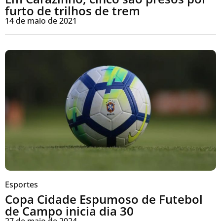
furto de trilhos de trem
14 de maio de 2021
Esportes
Copa Cidade Espumoso de Futebol
de Campo inicia dia 30
27 de maio de 2024