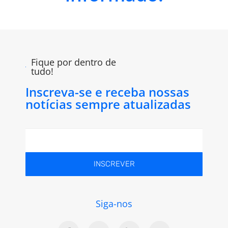
Fique por dentro de
tudo!
Inscreva-se e receba nossas
notícias sempre atualizadas
INSCREVER
Siga-nos