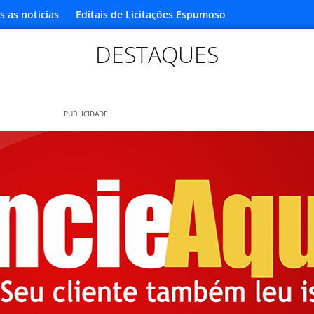
s as notícias
Editais de Licitações Espumoso
DESTAQUES
PUBLICIDADE