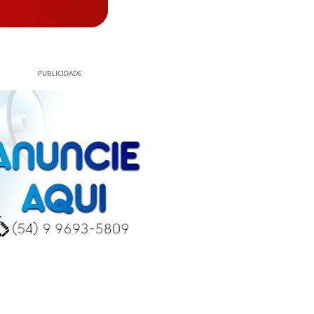
PUBLICIDADE