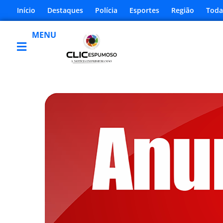
Início
Destaques
Polícia
Esportes
Região
Toda
MENU