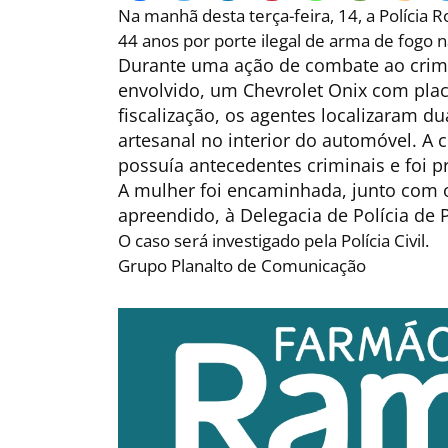
Na manhã desta terça-feira, 14, a Polícia
44 anos por porte ilegal de arma de fogo
Durante uma ação de combate ao crime
envolvido, um Chevrolet Onix com plac
fiscalização, os agentes localizaram d
artesanal no interior do automóvel. A 
possuía antecedentes criminais e foi p
A mulher foi encaminhada, junto com 
apreendido, à Delegacia de Polícia de
O caso será investigado pela Polícia Civil.
Grupo Planalto de Comunicação